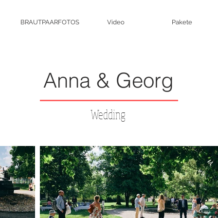
BRAUTPAARFOTOS
Video
Pakete
Anna & Georg
Wedding