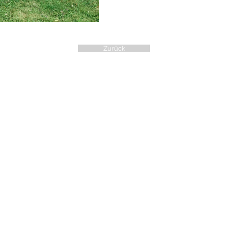
Zurück