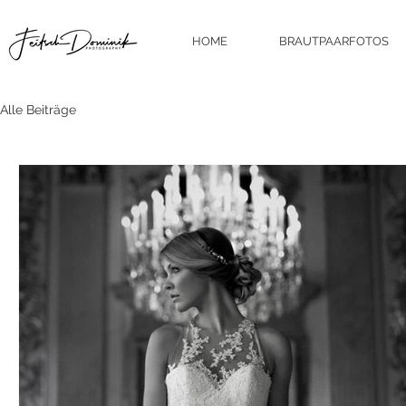
HOME
BRAUTPAARFOTOS
Alle Beiträge